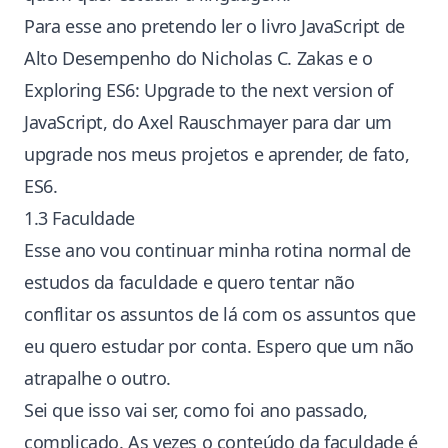
Para esse ano pretendo ler o livro JavaScript de
Alto Desempenho do
Nicholas C. Zakas
e o
Exploring ES6: Upgrade to the next version of
JavaScript, do
Axel Rauschmayer
para dar um
upgrade nos meus projetos e aprender, de fato,
ES6.
1.3 Faculdade
Esse ano vou continuar minha rotina normal de
estudos da faculdade
e quero tentar não
conflitar os assuntos de lá com os assuntos que
eu quero estudar por conta. Espero que um não
atrapalhe o outro.
Sei que isso vai ser, como foi ano passado,
complicado. As vezes o conteúdo da faculdade é