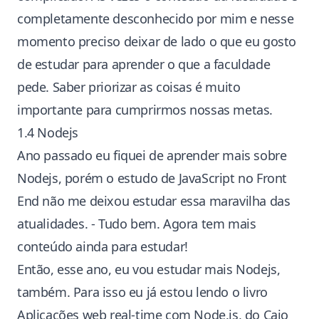
completamente desconhecido por mim e nesse
momento preciso deixar de lado o que eu gosto
de estudar para aprender o que a faculdade
pede. Saber
priorizar as coisas
é muito
importante para cumprirmos nossas metas.
1.4 Nodejs
Ano passado eu fiquei de aprender mais sobre
Nodejs, porém o estudo de JavaScript no Front
End não me deixou estudar essa maravilha das
atualidades. - Tudo bem. Agora tem mais
conteúdo ainda para estudar!
Então, esse ano, eu vou estudar mais Nodejs,
também. Para isso eu já estou lendo o livro
Aplicações web real-time com Node.js, do
Caio