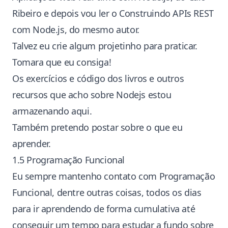
Ribeiro
e depois vou ler o Construindo APIs REST
com Node.js, do mesmo autor.
Talvez eu crie algum projetinho para praticar.
Tomara que eu consiga!
Os exercícios e código dos livros e outros
recursos que acho sobre Nodejs estou
armazenando
aqui
.
Também pretendo postar sobre o que eu
aprender.
1.5 Programação Funcional
Eu sempre mantenho contato com Programação
Funcional, dentre outras coisas, todos os dias
para ir aprendendo de forma
cumulativa
até
conseguir um tempo para estudar a fundo sobre