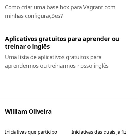
Como criar uma base box para Vagrant com
minhas configurações?
Aplicativos gratuitos para aprender ou
treinar o inglês
Uma lista de aplicativos gratuitos para
aprendermos ou treinarmos nosso inglês
William Oliveira
Iniciativas que participo
Iniciativas das quais já fiz