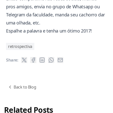
pros amigos, envia no grupo de Whatsapp ou
Telegram da faculdade, manda seu cachorro dar
uma olhada, etc.
Espalhe a palavra e tenha um ótimo 2017!
retrospectiva
Share:
Back to Blog
Related Posts