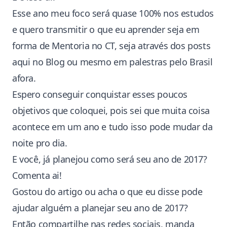
Esse ano meu foco será quase 100% nos estudos
e quero transmitir o que eu aprender seja em
forma de
Mentoria
no
CT
, seja através dos posts
aqui no Blog ou mesmo em palestras pelo Brasil
afora.
Espero conseguir conquistar esses poucos
objetivos que coloquei, pois sei que muita coisa
acontece em um ano e tudo isso pode mudar da
noite pro dia.
E você, já planejou como será seu ano de 2017?
Comenta ai!
Gostou do artigo ou acha o que eu disse pode
ajudar alguém a planejar seu ano de 2017?
Então compartilhe nas redes sociais, manda