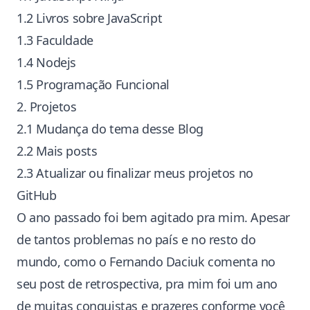
1.2 Livros sobre JavaScript
1.3 Faculdade
1.4 Nodejs
1.5 Programação Funcional
2. Projetos
2.1 Mudança do tema desse Blog
2.2 Mais posts
2.3 Atualizar ou finalizar meus projetos no
GitHub
O ano passado foi bem agitado pra mim. Apesar
de tantos problemas no país e no resto do
mundo, como o
Fernando Daciuk
comenta no
seu post de retrospectiva
, pra mim foi um ano
de muitas conquistas e prazeres conforme você