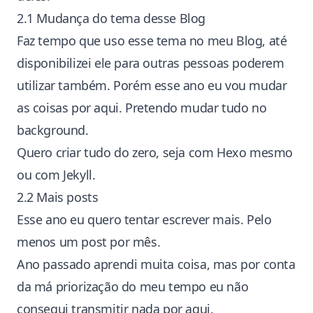
2.1 Mudança do tema desse Blog
Faz tempo que uso esse tema no meu Blog, até
disponibilizei ele para outras pessoas
poderem
utilizar também. Porém esse ano eu vou mudar
as coisas por aqui. Pretendo mudar tudo no
background.
Quero criar tudo do zero, seja com Hexo mesmo
ou com Jekyll.
2.2 Mais posts
Esse ano eu quero tentar escrever mais. Pelo
menos um post por mês.
Ano passado aprendi muita coisa, mas por conta
da má priorização do meu tempo eu não
consegui transmitir nada por aqui.