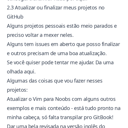
2.3 Atualizar ou finalizar meus projetos no
GitHub
Alguns projetos pessoais estão meio parados e
preciso voltar a mexer neles.
Alguns tem issues em aberto que posso finalizar
e outros precisam de uma boa atualização.
Se você quiser pode tentar me ajudar. Da uma
olhada
aqui
.
Algumas das coisas que vou fazer nesses
projetos:
Atualizar o
Vim para Noobs
com alguns outros
exemplos e mais conteúdo - está tudo pronto na
minha cabeça, só falta transpilar pro GitBook!
Dar uma bela revisada na versão inglês do