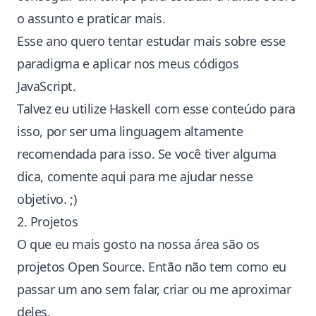
o assunto e praticar mais.
Esse ano quero tentar estudar mais sobre esse
paradigma e aplicar nos meus códigos
JavaScript.
Talvez eu utilize Haskell com
esse conteúdo
para
isso, por ser uma linguagem altamente
recomendada para isso. Se você tiver alguma
dica, comente aqui para me ajudar nesse
objetivo. ;)
2. Projetos
O que eu mais gosto na nossa área são os
projetos Open Source. Então não tem como eu
passar um ano sem falar, criar ou me aproximar
deles.