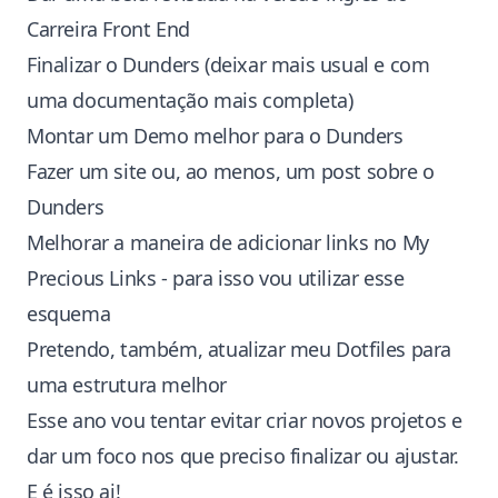
Carreira Front End
Finalizar o
Dunders
(deixar mais usual e com
uma documentação mais completa)
Montar um
Demo
melhor para o Dunders
Fazer um site ou, ao menos, um post sobre o
Dunders
Melhorar a maneira de adicionar links no
My
Precious Links
- para isso vou utilizar
esse
esquema
Pretendo, também, atualizar meu
Dotfiles
para
uma estrutura melhor
Esse ano vou tentar evitar criar novos projetos e
dar um foco nos que preciso finalizar ou ajustar.
E é isso ai!