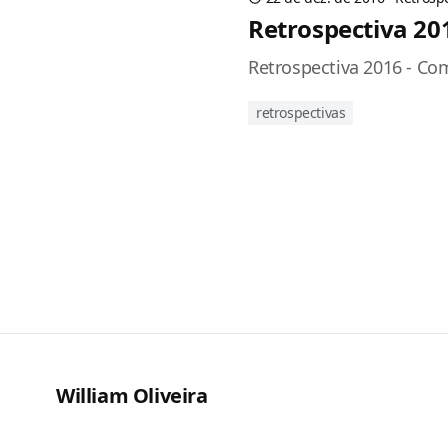
Retrospectiva 201
Retrospectiva 2016 - Com
retrospectivas
William Oliveira