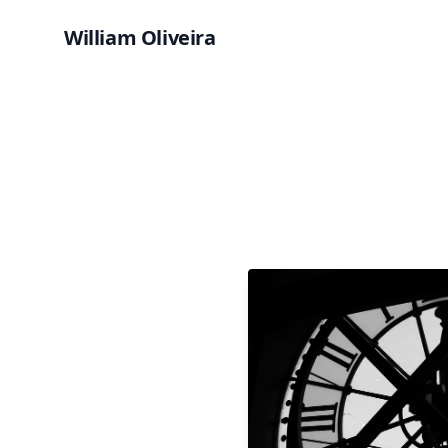
William Oliveira