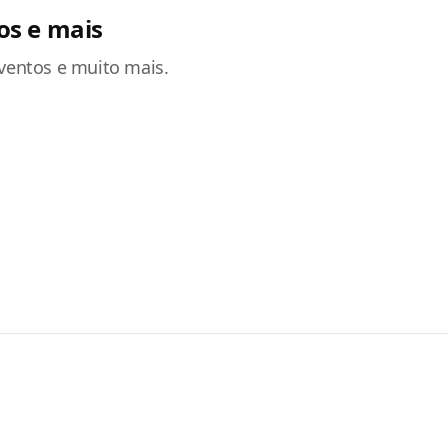
os e mais
eventos e muito mais.