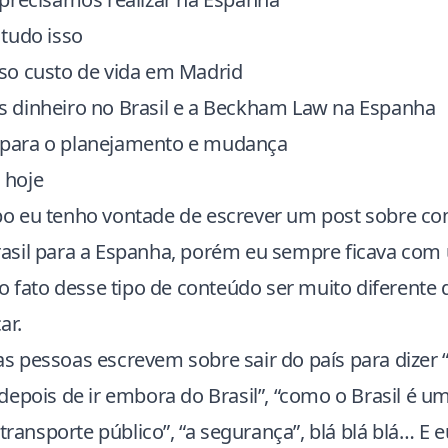
tudo isso
o custo de vida em Madrid
dinheiro no Brasil e a Beckham Law na Espanha
os para o planejamento e mudança
 hoje
 eu tenho vontade de escrever um post sobre co
sil para a Espanha, porém eu sempre ficava com
o fato desse tipo de conteúdo ser muito diferente
ar.
 pessoas escrevem sobre sair do país para dizer 
epois de ir embora do Brasil”, “como o Brasil é um
 transporte público”, “a segurança”, blá blá blá… E 