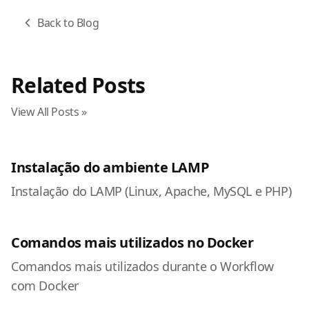
Back to Blog
Related Posts
View All Posts »
Instalação do ambiente LAMP
Instalação do LAMP (Linux, Apache, MySQL e PHP)
Comandos mais utilizados no Docker
Comandos mais utilizados durante o Workflow
com Docker