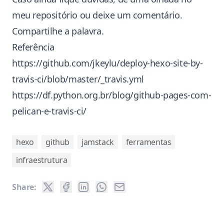
meu repositório
ou deixe um comentário.
Compartilhe a palavra.
Referência
https://github.com/jkeylu/deploy-hexo-site-by-
travis-ci/blob/master/_travis.yml
https://df.python.org.br/blog/github-pages-com-
pelican-e-travis-ci/
hexo
github
jamstack
ferramentas
infraestrutura
Share: