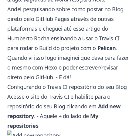
Andei pesquisando sobre como postar no Blog
direto pelo GitHub Pages através de outras
plataformas e cheguei até
esse artigo
do
Humberto Rocha
ensinando a usar o Travis CI
para rodar o Build do projeto com o
Pelican
.
Quando vi isso logo imaginei que dava para fazer
o mesmo com Hexo e poder escrever/revisar
direto pelo GitHub. - E dá!
Configurando o Travis CI repositório do seu Blog
Acesse o site do
Travis CI
e habilite para o
repositório do seu Blog clicando em
Add new
repository
. - Aquele
+
do lado de
My
repositories