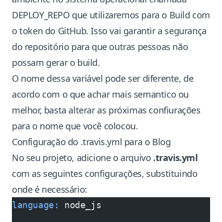
DEPLOY_REPO que utilizaremos para o Build com
o token do GitHub. Isso vai garantir a segurança
do repositório para que outras pessoas não
possam gerar o build.
O nome dessa variável pode ser diferente, de
acordo com o que achar mais semantico ou
melhor, basta alterar as próximas confiurações
para o nome que você colocou.
Configuração do .travis.yml para o Blog
No seu projeto, adicione o arquivo
.travis.yml
com as seguintes configurações, substituindo
onde é necessário:
language:
 node_js