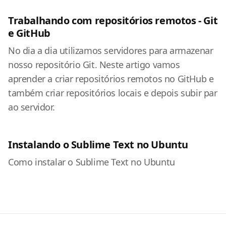
Trabalhando com repositórios remotos - Git
e GitHub
No dia a dia utilizamos servidores para armazenar
nosso repositório Git. Neste artigo vamos
aprender a criar repositórios remotos no GitHub e
também criar repositórios locais e depois subir par
ao servidor.
Instalando o Sublime Text no Ubuntu
Como instalar o Sublime Text no Ubuntu