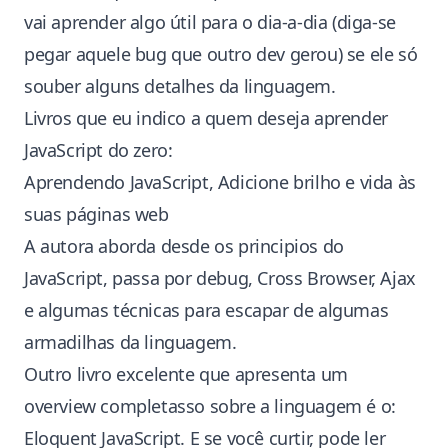
vai aprender algo útil para o dia-a-dia (diga-se
pegar aquele bug que outro dev gerou) se ele só
souber alguns detalhes da linguagem.
Livros que eu indico a quem deseja aprender
JavaScript do zero:
Aprendendo JavaScript, Adicione brilho e vida às
suas páginas web
A autora aborda desde os principios do
JavaScript, passa por debug, Cross Browser, Ajax
e algumas técnicas para escapar de algumas
armadilhas da linguagem.
Outro livro excelente que apresenta um
overview completasso sobre a linguagem é o:
Eloquent JavaScript
. E se você curtir, pode ler