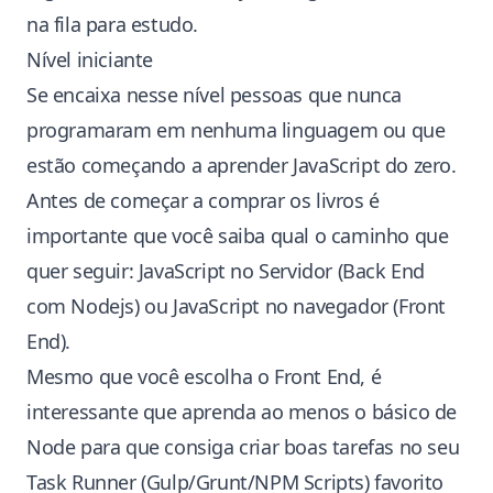
na fila para estudo.
Nível iniciante
Se encaixa nesse nível pessoas que nunca
programaram em nenhuma linguagem ou que
estão começando a aprender JavaScript do zero.
Antes de começar a comprar os livros é
importante que você saiba qual o caminho que
quer seguir: JavaScript no Servidor (Back End
com Nodejs) ou JavaScript no navegador (Front
End).
Mesmo que você escolha o Front End, é
interessante que aprenda ao menos o básico de
Node para que consiga criar boas tarefas no seu
Task Runner (
Gulp
/
Grunt
/
NPM Scripts
) favorito