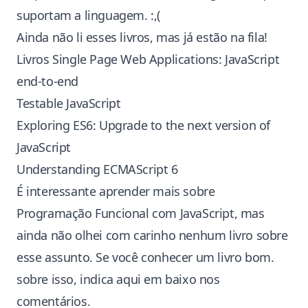
suportam a linguagem. :,(
Ainda não li esses livros, mas já estão na fila!
Livros Single Page Web Applications: JavaScript
end-to-end
Testable JavaScript
Exploring ES6: Upgrade to the next version of
JavaScript
Understanding ECMAScript 6
É interessante aprender mais sobre
Programação Funcional com JavaScript, mas
ainda não olhei com carinho nenhum livro sobre
esse assunto. Se você conhecer um livro bom.
sobre isso, indica aqui em baixo nos
comentários.