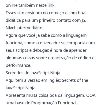
online também
neste link
.
Esses sim ensinam do começo e com boa
didática para um primeiro contato com JS.
Nível intermediário
Agora que você já sabe como a linguagem
funciona, como o navegador se comporta com
seus scripts e debugar, é hora de aprender
algumas coisas sobre organização de código e
performance.
Segredos do JavaScript Ninja
Aqui tem a versão em inglês:
Secrets of the
JavaScript Ninja
.
Apresenta muita coisa boa da linguagem, OOP,
uma base de Programação Funcional,