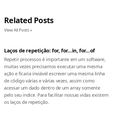
Related Posts
View All Posts »
Laços de repetição: for, for...in, for...of
Repetir processos é importante em um software,
muitas vezes precisamos executar uma mesma
ação e ficaria inviável escrever uma mesma linha
de código várias e várias vezes, assim como
acessar um dado dentro de um array somente
pelo seu indice. Para facilitar nossas vidas existem
os laços de repetição.