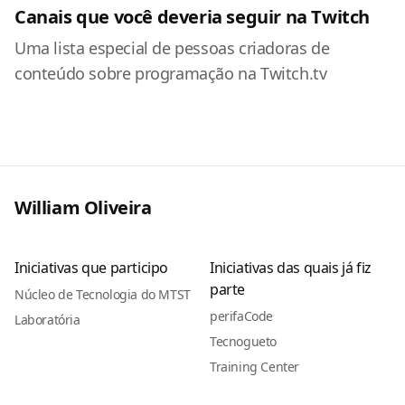
Canais que você deveria seguir na Twitch
Uma lista especial de pessoas criadoras de
conteúdo sobre programação na Twitch.tv
William Oliveira
Iniciativas que participo
Iniciativas das quais já fiz
parte
Núcleo de Tecnologia do MTST
perifaCode
Laboratória
Tecnogueto
Training Center