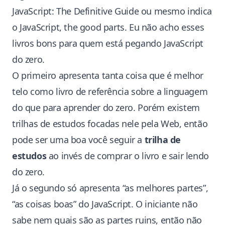
JavaScript: The Definitive Guide
ou mesmo indica
o
JavaScript, the good parts
. Eu não acho esses
livros bons para quem está pegando JavaScript
do zero.
O primeiro apresenta tanta coisa que é melhor
telo como livro de referência sobre a linguagem
do que para aprender do zero. Porém existem
trilhas de estudos focadas nele pela Web, então
pode ser uma boa você seguir a
trilha de
estudos
ao invés de comprar o livro e sair lendo
do zero.
Já o segundo só apresenta “as melhores partes”,
“as coisas boas” do JavaScript. O iniciante não
sabe nem quais são as partes ruins, então não