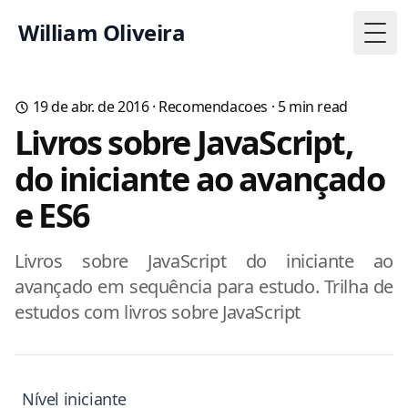
William Oliveira
Togg
19 de abr. de 2016
·
Recomendacoes
·
5
min read
Livros sobre JavaScript,
do iniciante ao avançado
e ES6
Livros sobre JavaScript do iniciante ao
avançado em sequência para estudo. Trilha de
estudos com livros sobre JavaScript
Nível iniciante