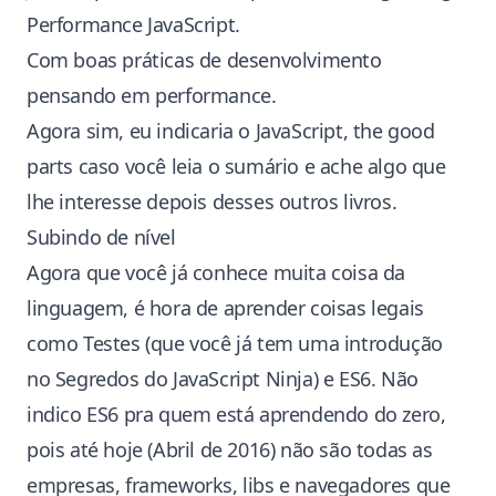
Performance JavaScript
.
Com boas práticas de desenvolvimento
pensando em performance.
Agora sim, eu indicaria o
JavaScript, the good
parts
caso você leia o sumário e ache algo que
lhe interesse depois desses outros livros.
Subindo de nível
Agora que você já conhece muita coisa da
linguagem, é hora de aprender coisas legais
como Testes (que você já tem uma introdução
no Segredos do JavaScript Ninja) e ES6. Não
indico ES6 pra quem está aprendendo do zero,
pois até hoje (Abril de 2016) não são todas as
empresas, frameworks, libs e navegadores que