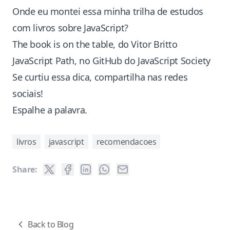
Onde eu montei essa minha trilha de estudos
com livros sobre JavaScript?
The book is on the table, do Vitor Britto
JavaScript Path, no GitHub do JavaScript Society
Se curtiu essa dica, compartilha nas redes
sociais!
Espalhe a palavra.
livros
javascript
recomendacoes
Share:
Back to Blog