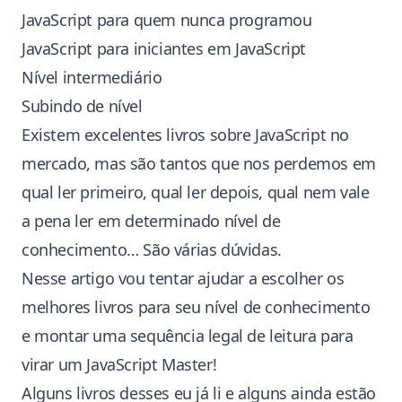
JavaScript para quem nunca programou
JavaScript para iniciantes em JavaScript
Nível intermediário
Subindo de nível
Existem excelentes livros sobre JavaScript no
mercado, mas são tantos que nos perdemos em
qual ler primeiro, qual ler depois, qual nem vale
a pena ler em determinado nível de
conhecimento… São várias dúvidas.
Nesse artigo vou tentar ajudar a escolher os
melhores livros para seu nível de conhecimento
e montar uma sequência legal de leitura para
virar um JavaScript Master!
Alguns livros desses eu já li e alguns ainda estão