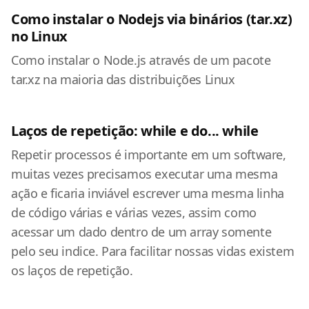
Como instalar o Nodejs via binários (tar.xz)
no Linux
Como instalar o Node.js através de um pacote
tar.xz na maioria das distribuições Linux
Laços de repetição: while e do... while
Repetir processos é importante em um software,
muitas vezes precisamos executar uma mesma
ação e ficaria inviável escrever uma mesma linha
de código várias e várias vezes, assim como
acessar um dado dentro de um array somente
pelo seu indice. Para facilitar nossas vidas existem
os laços de repetição.