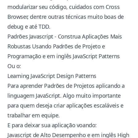
modularizar seu código, cuidados com Cross
Browser, dentre outras técnicas muito boas de
debug e até TDD.
Padrões Javascript - Construa Aplicações Mais
Robustas Usando Padrões de Projeto e
Programação
e em inglês
JavaScript Patterns
Ou o:
Learning JavaScript Design Patterns
Para aprender Padrões de Projetos aplicando a
linguagem JavaScript. Algo muito importante
para quem deseja criar aplicações escaláveis e
trabalhar em equipe.
E para deixar sua aplicação voando:
Javascript de Alto Desempenho
e em inglês
High