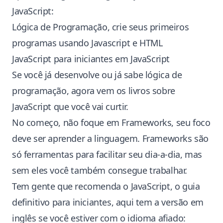
JavaScript:
Lógica de Programação, crie seus primeiros
programas usando Javascript e HTML
JavaScript para iniciantes em JavaScript
Se você já desenvolve ou já sabe lógica de
programação, agora vem os livros sobre
JavaScript que você vai curtir.
No começo, não foque em
Frameworks
, seu foco
deve ser aprender a linguagem. Frameworks são
só ferramentas para facilitar seu dia-a-dia, mas
sem eles você também consegue trabalhar.
Tem gente que recomenda o
JavaScript, o guia
definitivo
para iniciantes, aqui tem a versão em
inglês se você estiver com o idioma afiado: