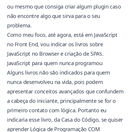
ou mesmo que consiga criar algum plugin caso
não encontre algo que sirva para o seu
problema.
Como meu foco, até agora, está em JavaScript
no Front End, vou indicar os livros sobre
JavaScript no Browser e criação de
SPA’s
.
JavaScript para quem nunca programou
Alguns livros não são indicados para quem
nunca desenvolveu na vida, pois podem
apresentar conceitos avançados que confundem
a cabeça do iniciante, principalmente se for o
primeiro contato com lógica. Portanto eu
indicaria esse livro, da
Casa do Código
, se quiser
aprender Lógica de Programação COM