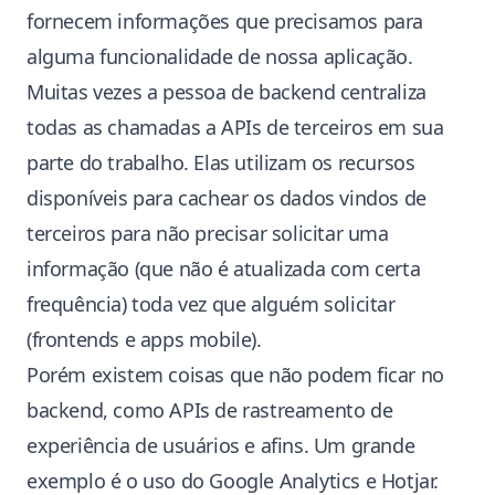
fornecem informações que precisamos para
alguma funcionalidade de nossa aplicação.
Muitas vezes a pessoa de backend centraliza
todas as chamadas a APIs de terceiros em sua
parte do trabalho. Elas utilizam os recursos
disponíveis para cachear os dados vindos de
terceiros para não precisar solicitar uma
informação (que não é atualizada com certa
frequência) toda vez que alguém solicitar
(frontends e apps mobile).
Porém existem coisas que não podem ficar no
backend, como APIs de rastreamento de
experiência de usuários e afins. Um grande
exemplo é o uso do Google Analytics e Hotjar.