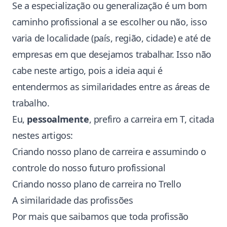
Se a especialização ou generalização é um bom
caminho profissional a se escolher ou não, isso
varia de localidade (país, região, cidade) e até de
empresas em que desejamos trabalhar. Isso não
cabe neste artigo, pois a ideia aqui é
entendermos as similaridades entre as áreas de
trabalho.
Eu,
pessoalmente
, prefiro a carreira em T, citada
nestes artigos:
Criando nosso plano de carreira e assumindo o
controle do nosso futuro profissional
Criando nosso plano de carreira no Trello
A similaridade das profissões
Por mais que saibamos que toda profissão