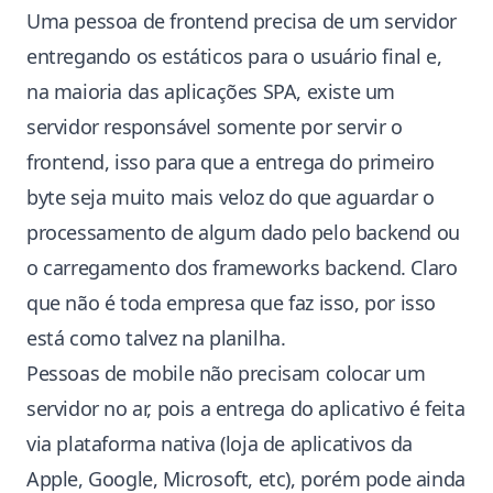
Uma pessoa de frontend precisa de um servidor
entregando os estáticos para o usuário final e,
na maioria das aplicações SPA, existe um
servidor responsável somente por servir o
frontend, isso para que a entrega do primeiro
byte seja muito mais veloz do que aguardar o
processamento de algum dado pelo backend ou
o carregamento dos frameworks backend. Claro
que não é toda empresa que faz isso, por isso
está como talvez na planilha.
Pessoas de mobile não precisam colocar um
servidor no ar, pois a entrega do aplicativo é feita
via plataforma nativa (loja de aplicativos da
Apple, Google, Microsoft, etc), porém pode ainda