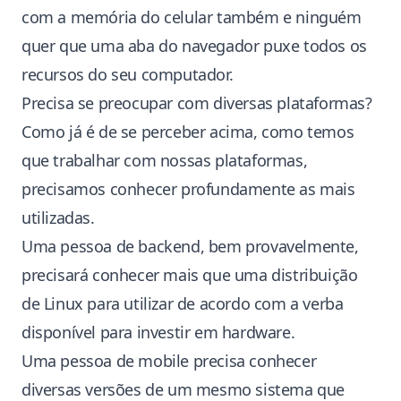
com a memória do celular também e ninguém
quer que uma aba do navegador puxe todos os
recursos do seu computador.
Precisa se preocupar com diversas plataformas?
Como já é de se perceber acima, como temos
que trabalhar com nossas plataformas,
precisamos conhecer profundamente as mais
utilizadas.
Uma pessoa de backend, bem provavelmente,
precisará conhecer mais que uma distribuição
de Linux para utilizar de acordo com a verba
disponível para investir em hardware.
Uma pessoa de mobile precisa conhecer
diversas versões de um mesmo sistema que