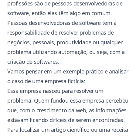
profissões são de pessoas desenvolvedoras de
software, então elas têm algo em comum.
Pessoas desenvolvedoras de software tem a
responsabilidade de resolver problemas de
negócios, pessoais, produtividade ou qualquer
problema utilizando automação, ou seja, com a
criação de softwares.
Vamos pensar em um exemplo prático e analisar
o caso de uma empresa fictícia:
Essa empresa nasceu para resolver um
problema. Quem fundou essa empresa percebeu
que, com o crescimento da web, as informações
estavam ficando difíceis de serem encontradas.
Para localizar um artigo científico ou uma receita