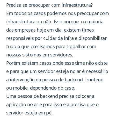
Precisa se preocupar com infraestrutura?
Em todos os casos podemos nos preocupar com
infraestrutura ou não. Isso porque, na maioria
das empresas hoje em dia, existem times
responsáveis por cuidar da infra e disponibilizar
tudo o que precisamos para trabalhar com
nossos sistemas em servidores.
Porém existem casos onde esse time não existe
e para que um servidor esteja no ar é necessário
a intervenção da pessoa de backend, frontend
ou mobile, dependendo do caso.
Uma pessoa de backend precisa colocar a
aplicação no ar e para isso ela precisa que o
servidor esteja em pé.