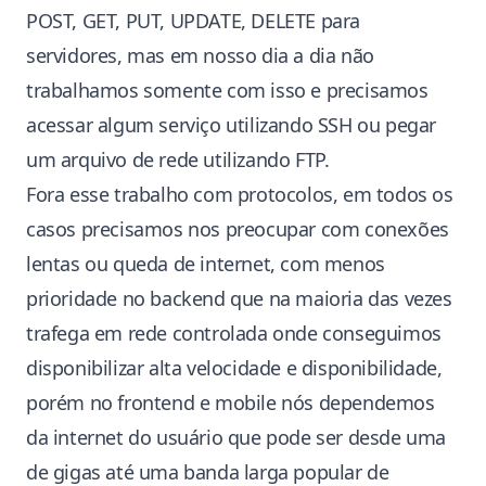
POST, GET, PUT, UPDATE, DELETE para
servidores, mas em nosso dia a dia não
trabalhamos somente com isso e precisamos
acessar algum serviço utilizando SSH ou pegar
um arquivo de rede utilizando FTP.
Fora esse trabalho com protocolos, em todos os
casos precisamos nos preocupar com conexões
lentas ou queda de internet, com menos
prioridade no backend que na maioria das vezes
trafega em rede controlada onde conseguimos
disponibilizar alta velocidade e disponibilidade,
porém no frontend e mobile nós dependemos
da internet do usuário que pode ser desde uma
de gigas até uma banda larga popular de