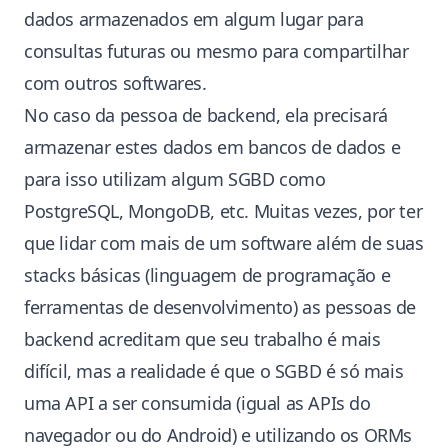
dados armazenados em algum lugar para
consultas futuras ou mesmo para compartilhar
com outros softwares.
No caso da pessoa de backend, ela precisará
armazenar estes dados em bancos de dados e
para isso utilizam algum SGBD como
PostgreSQL, MongoDB, etc. Muitas vezes, por ter
que lidar com mais de um software além de suas
stacks básicas (linguagem de programação e
ferramentas de desenvolvimento) as pessoas de
backend acreditam que seu trabalho é mais
difícil, mas a realidade é que o SGBD é só mais
uma API a ser consumida (igual as APIs do
navegador ou do Android) e utilizando os ORMs