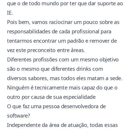
que o de todo mundo por ter que dar suporte ao
IE.
Pois bem, vamos raciocinar um pouco sobre as
responsabilidades de cada profissional para
tentarmos encontrar um padrão e remover de
vez este preconceito entre áreas.
Diferentes profissões com um mesmo objetivo
são o mesmo que diferentes drinks com
diversos sabores, mas todos eles matam a sede.
Ninguém é tecnicamente mais capaz do que o
outro por causa de sua especialidade
O que faz uma pessoa desenvolvedora de
software?
Independente da área de atuação, todas essas