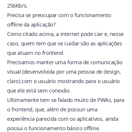
256Kb/s.
Precisa se preocupar com o funcionamento
offline da aplicação?
Como citado acima, a internet pode cair e, nesse
caso, quem tem que se cuidar são as aplicações
que atuam no frontend.
Precisamos manter uma forma de comunicação
visual (desenvolvida por uma pessoa de design,
claro) com o usuário mostrando para o usuário
que ele está sem conexão.
Ultimamente tem se falado muito de PWAs, para
o frontend, que, além de possuir uma
experiência parecida com os aplicativos, ainda
possui o funcionamento básico offline.