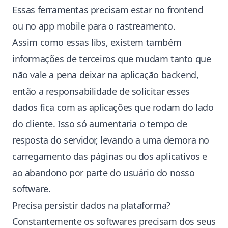
Essas ferramentas precisam estar no frontend
ou no app mobile para o rastreamento.
Assim como essas libs, existem também
informações de terceiros que mudam tanto que
não vale a pena deixar na aplicação backend,
então a responsabilidade de solicitar esses
dados fica com as aplicações que rodam do lado
do cliente. Isso só aumentaria o tempo de
resposta do servidor, levando a uma demora no
carregamento das páginas ou dos aplicativos e
ao abandono por parte do usuário do nosso
software.
Precisa persistir dados na plataforma?
Constantemente os softwares precisam dos seus