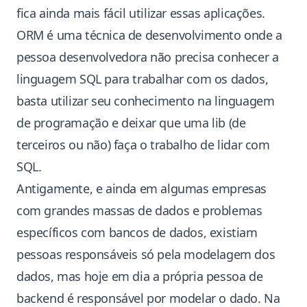
fica ainda mais fácil utilizar essas aplicações.
ORM é uma técnica de desenvolvimento onde a
pessoa desenvolvedora não precisa conhecer a
linguagem SQL para trabalhar com os dados,
basta utilizar seu conhecimento na linguagem
de programação e deixar que uma lib (de
terceiros ou não) faça o trabalho de lidar com
SQL.
Antigamente, e ainda em algumas empresas
com grandes massas de dados e problemas
específicos com bancos de dados, existiam
pessoas responsáveis só pela modelagem dos
dados, mas hoje em dia a própria pessoa de
backend é responsável por modelar o dado. Na