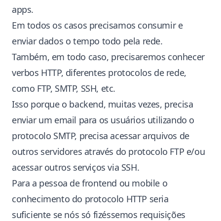
apps.
Em todos os casos precisamos consumir e
enviar dados o tempo todo pela rede.
Também, em todo caso, precisaremos conhecer
verbos HTTP, diferentes protocolos de rede,
como FTP, SMTP, SSH, etc.
Isso porque o backend, muitas vezes, precisa
enviar um email para os usuários utilizando o
protocolo SMTP, precisa acessar arquivos de
outros servidores através do protocolo FTP e/ou
acessar outros serviços via SSH.
Para a pessoa de frontend ou mobile o
conhecimento do protocolo HTTP seria
suficiente se nós só fizéssemos requisições