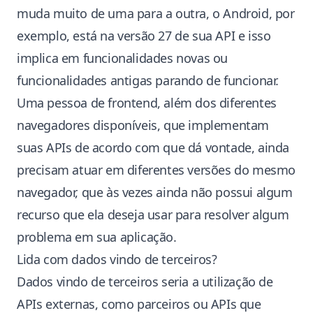
muda muito de uma para a outra, o Android, por
exemplo, está na versão 27 de sua API e isso
implica em funcionalidades novas ou
funcionalidades antigas parando de funcionar.
Uma pessoa de frontend, além dos diferentes
navegadores disponíveis, que implementam
suas APIs de acordo com que dá vontade, ainda
precisam atuar em diferentes versões do mesmo
navegador, que às vezes ainda não possui algum
recurso que ela deseja usar para resolver algum
problema em sua aplicação.
Lida com dados vindo de terceiros?
Dados vindo de terceiros seria a utilização de
APIs externas, como parceiros ou APIs que