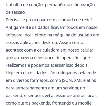
trabalho de criação, permanência e finalização
de sessão.
Precisa se preocupar com a camada de rede?
Antigamente os dados ficavam todos em nosso
software local, direto na máquina do usuário em
nossas aplicações desktop. Assim como
acontece com a calculadora em nosso celular
que armazena o histórico de operações que
realizamos e podemos acessar isso depois.
Hoje em dia os dados são trafegados pela rede
em diversos formatos, como JSON, XML e afins
para armazenamento em um servidor, no
backend, e ser possível acessar de outros locais,
como outros backends, frontends ou mobile