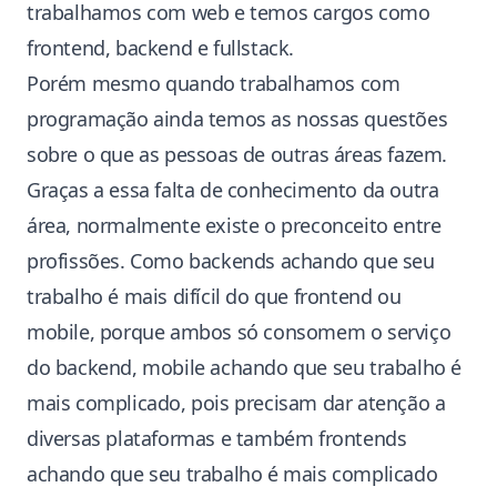
trabalhamos com web e temos cargos como
frontend, backend e fullstack.
Porém mesmo quando trabalhamos com
programação ainda temos as nossas questões
sobre o que as pessoas de outras áreas fazem.
Graças a essa falta de conhecimento da outra
área, normalmente existe o preconceito entre
profissões. Como backends achando que seu
trabalho é mais difícil do que frontend ou
mobile, porque ambos só consomem o serviço
do backend, mobile achando que seu trabalho é
mais complicado, pois precisam dar atenção a
diversas plataformas e também frontends
achando que seu trabalho é mais complicado