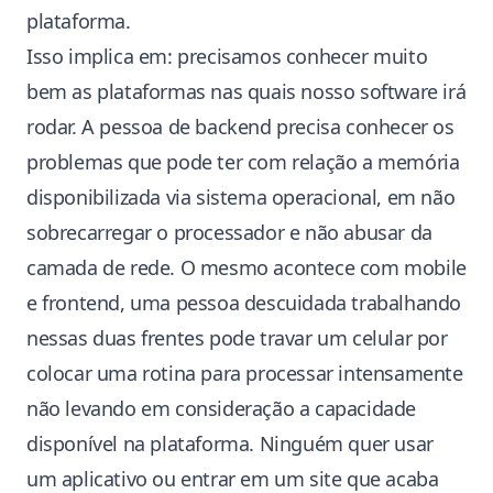
plataforma.
Isso implica em: precisamos conhecer muito
bem as plataformas nas quais nosso software irá
rodar. A pessoa de backend precisa conhecer os
problemas que pode ter com relação a memória
disponibilizada via sistema operacional, em não
sobrecarregar o processador e não abusar da
camada de rede. O mesmo acontece com mobile
e frontend, uma pessoa descuidada trabalhando
nessas duas frentes pode travar um celular por
colocar uma rotina para processar intensamente
não levando em consideração a capacidade
disponível na plataforma. Ninguém quer usar
um aplicativo ou entrar em um site que acaba