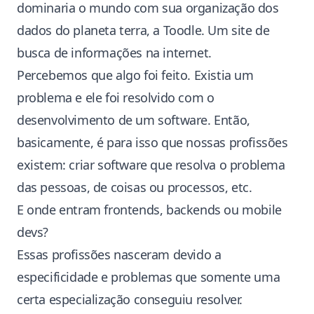
dominaria o mundo com sua organização dos
dados do planeta terra, a Toodle. Um site de
busca de informações na internet.
Percebemos que algo foi feito. Existia um
problema e ele foi resolvido com o
desenvolvimento de um software. Então,
basicamente, é para isso que nossas profissões
existem: criar software que resolva o problema
das pessoas, de coisas ou processos, etc.
E onde entram frontends, backends ou mobile
devs?
Essas profissões nasceram devido a
especificidade e problemas que somente uma
certa especialização conseguiu resolver.