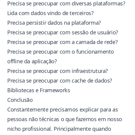
Precisa se preocupar com diversas plataformas?
Lida com dados vindo de terceiros?
Precisa persistir dados na plataforma?
Precisa se preocupar com sessão de usuário?
Precisa se preocupar com a camada de rede?
Precisa se preocupar com o funcionamento
offline da aplicação?
Precisa se preocupar com infraestrutura?
Precisa se preocupar com cache de dados?
Bibliotecas e Frameworks
Conclusão
Constantemente precisamos explicar para as
pessoas não técnicas o que fazemos em nosso
nicho profissional. Principalmente quando