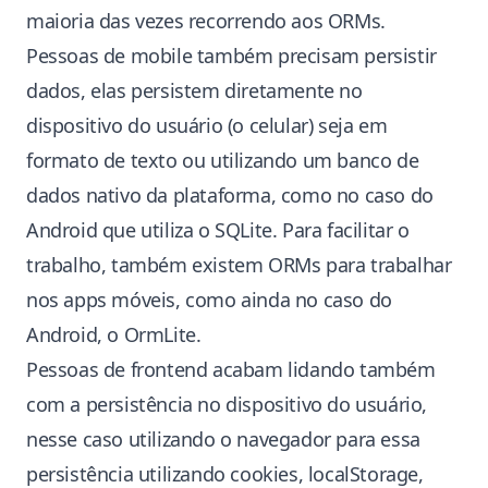
maioria das vezes recorrendo aos ORMs.
Pessoas de mobile também precisam persistir
dados, elas persistem diretamente no
dispositivo do usuário (o celular) seja em
formato de texto ou utilizando um banco de
dados nativo da plataforma, como no caso do
Android que utiliza o SQLite. Para facilitar o
trabalho, também existem ORMs para trabalhar
nos apps móveis, como ainda no caso do
Android, o OrmLite.
Pessoas de frontend acabam lidando também
com a persistência no dispositivo do usuário,
nesse caso utilizando o navegador para essa
persistência utilizando cookies, localStorage,