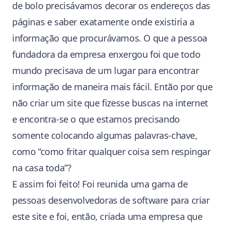
de bolo precisávamos decorar os endereços das
páginas e saber exatamente onde existiria a
informação que procurávamos. O que a pessoa
fundadora da empresa enxergou foi que todo
mundo precisava de um lugar para encontrar
informação de maneira mais fácil. Então por que
não criar um site que fizesse buscas na internet
e encontra-se o que estamos precisando
somente colocando algumas palavras-chave,
como “como fritar qualquer coisa sem respingar
na casa toda”?
E assim foi feito! Foi reunida uma gama de
pessoas desenvolvedoras de software para criar
este site e foi, então, criada uma empresa que