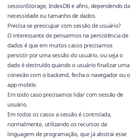
sessionStorage, IndexDB e afins, dependendo da
necessidade ou tamanho de dados.
Precisa se preocupar com sessão de usuário?
O interessante de pensarmos na persistência de
dados é que em muitos casos precisamos
persistir por uma sessão do usuário, ou seja o
dado é destruído quando o usuário finalizar uma
conexão com o backend, fecha o navegador ou o
app mobile.
Em todo caso precisamos lidar com sessão de
usuário.
Em todos os casos a sessão é controlada,
normalmente, utilizando os recursos da
linguagem de programação, que já abstrai esse