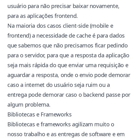
usuário para não precisar baixar novamente,
para as aplicações frontend.
Na maioria dos casos client-side (mobile e
frontend) a necessidade de cache é para dados
que sabemos que não precisamos ficar pedindo
para o servidor, para que a resposta da aplicação
seja mais rápida do que enviar uma requisição e
aguardar a resposta, onde o envio pode demorar
caso a internet do usuário seja ruim ou a
entrega pode demorar caso o backend passe por
algum problema.
Bibliotecas e Frameworks
Bibliotecas e frameworks agilizam muito o
nosso trabalho e as entregas de software e em