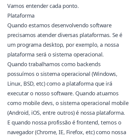
Vamos entender cada ponto.
Plataforma
Quando estamos desenvolvendo software
precisamos atender diversas plataformas. Se é
um programa desktop, por exemplo, a nossa
plataforma será o sistema operacional.
Quando trabalhamos como backends
possuímos o sistema operacional (Windows,
Linux, BSD, etc) como a plataforma que irá
executar o nosso software. Quando atuamos
como mobile devs, o sistema operacional mobile
(Android, iOS, entre outros) é nossa plataforma.
E quando nossa profissão é frontend, temos o
navegador (Chrome, IE, Firefox, etc) como nossa