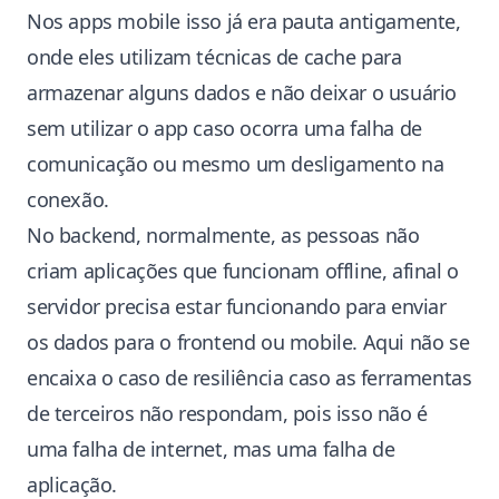
Nos apps mobile isso já era pauta antigamente,
onde eles utilizam técnicas de cache para
armazenar alguns dados e não deixar o usuário
sem utilizar o app caso ocorra uma falha de
comunicação ou mesmo um desligamento na
conexão.
No backend, normalmente, as pessoas não
criam aplicações que funcionam offline, afinal o
servidor precisa estar funcionando para enviar
os dados para o frontend ou mobile. Aqui não se
encaixa o caso de resiliência caso as ferramentas
de terceiros não respondam, pois isso não é
uma falha de internet, mas uma falha de
aplicação.