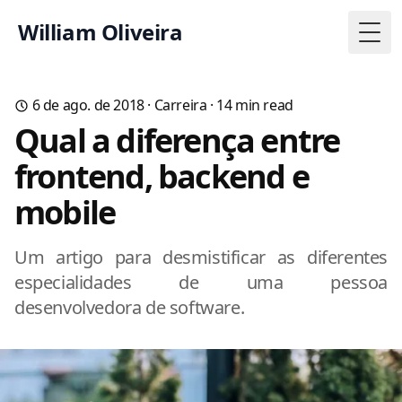
William Oliveira
Togg
6 de ago. de 2018
·
Carreira
·
14
min read
Qual a diferença entre
frontend, backend e
mobile
Um artigo para desmistificar as diferentes
especialidades de uma pessoa
desenvolvedora de software.