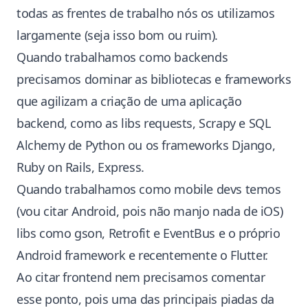
todas as frentes de trabalho nós os utilizamos
largamente (seja isso bom ou ruim).
Quando trabalhamos como backends
precisamos dominar as bibliotecas e frameworks
que agilizam a criação de uma aplicação
backend, como as libs requests, Scrapy e SQL
Alchemy de Python ou os frameworks Django,
Ruby on Rails, Express.
Quando trabalhamos como mobile devs temos
(vou citar Android, pois não manjo nada de iOS)
libs como gson, Retrofit e EventBus e o próprio
Android framework e recentemente o Flutter.
Ao citar frontend nem precisamos comentar
esse ponto, pois uma das principais piadas da