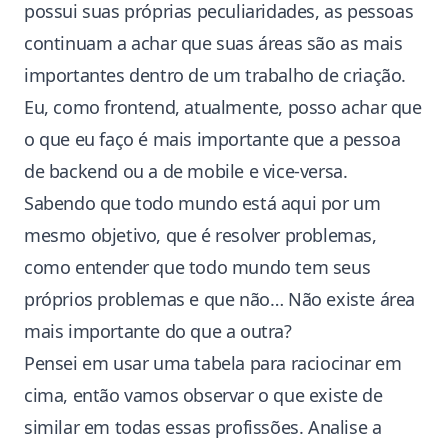
possui suas próprias peculiaridades, as pessoas
continuam a achar que suas áreas são as mais
importantes dentro de um trabalho de criação.
Eu, como frontend, atualmente, posso achar que
o que eu faço é mais importante que a pessoa
de backend ou a de mobile e vice-versa.
Sabendo que todo mundo está aqui por um
mesmo objetivo, que é resolver problemas,
como entender que todo mundo tem seus
próprios problemas e que não… Não existe área
mais importante do que a outra?
Pensei em usar uma tabela para raciocinar em
cima, então vamos observar o que existe de
similar em todas essas profissões. Analise a