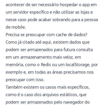
acontecer de ser necessário hospedar o app em
um servidor específico e não utilizar as lojas e
nesse caso pode acabar sobrando para a pessoa
de mobile.
Precisa se preocupar com cache de dados?
Como já citado até aqui, existem dados que
podem ser armazenados para futura consulta
em um armazenamento mais veloz, em
memória, como o Redis ou um localStorage, por
exemplo e, em todas as áreas precisamos nos
preocupar com isso.
Também existem os casos mais específicos,
como é o caso dos arquivos estáticos, que
podem ser armazenados pelo navegador do