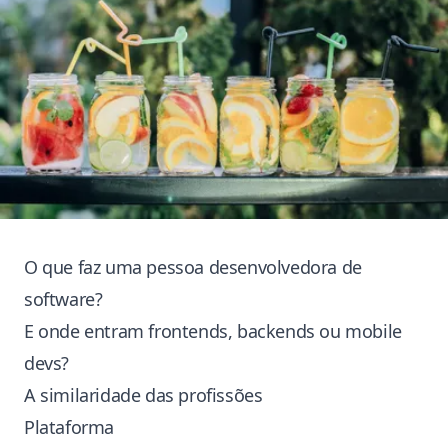
O que faz uma pessoa desenvolvedora de
software?
E onde entram frontends, backends ou mobile
devs?
A similaridade das profissões
Plataforma