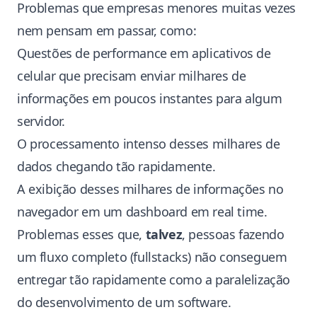
Problemas que empresas menores muitas vezes
nem pensam em passar, como:
Questões de performance em aplicativos de
celular que precisam enviar milhares de
informações em poucos instantes para algum
servidor.
O processamento intenso desses milhares de
dados chegando tão rapidamente.
A exibição desses milhares de informações no
navegador em um dashboard em real time.
Problemas esses que,
talvez
, pessoas fazendo
um fluxo completo (fullstacks) não conseguem
entregar tão rapidamente como a paralelização
do desenvolvimento de um software.