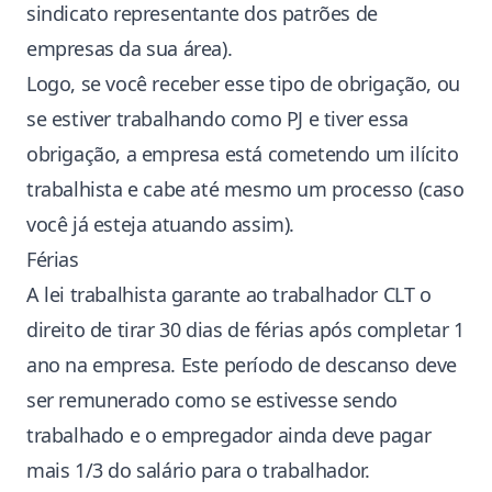
sindicato representante dos patrões de
empresas da sua área).
Logo, se você receber esse tipo de obrigação, ou
se estiver trabalhando como PJ e tiver essa
obrigação, a empresa está cometendo um ilícito
trabalhista e cabe até mesmo um processo (caso
você já esteja atuando assim).
Férias
A lei trabalhista garante ao trabalhador CLT o
direito de tirar 30 dias de férias após completar 1
ano na empresa. Este período de descanso deve
ser remunerado como se estivesse sendo
trabalhado e o empregador ainda deve pagar
mais 1/3 do salário para o trabalhador.