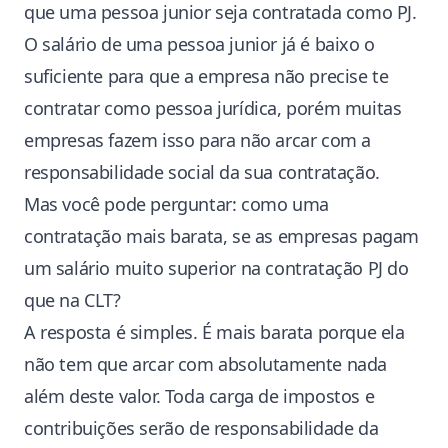
que uma pessoa junior seja contratada como PJ.
O salário de uma pessoa junior já é baixo o
suficiente para que a empresa não precise te
contratar como pessoa jurídica, porém muitas
empresas fazem isso para não arcar com a
responsabilidade social da sua contratação.
Mas você pode perguntar: como uma
contratação mais barata, se as empresas pagam
um salário muito superior na contratação PJ do
que na CLT?
A resposta é simples. É mais barata porque ela
não tem que arcar com absolutamente nada
além deste valor. Toda carga de impostos e
contribuições serão de responsabilidade da