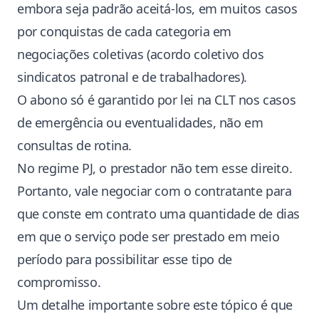
embora seja padrão aceitá-los, em muitos casos
por conquistas de cada categoria em
negociações coletivas (acordo coletivo dos
sindicatos patronal e de trabalhadores).
O abono só é garantido por lei na CLT nos casos
de emergência ou eventualidades, não em
consultas de rotina.
No regime PJ, o prestador não tem esse direito.
Portanto, vale negociar com o contratante para
que conste em contrato uma quantidade de dias
em que o serviço pode ser prestado em meio
período para possibilitar esse tipo de
compromisso.
Um detalhe importante sobre este tópico é que