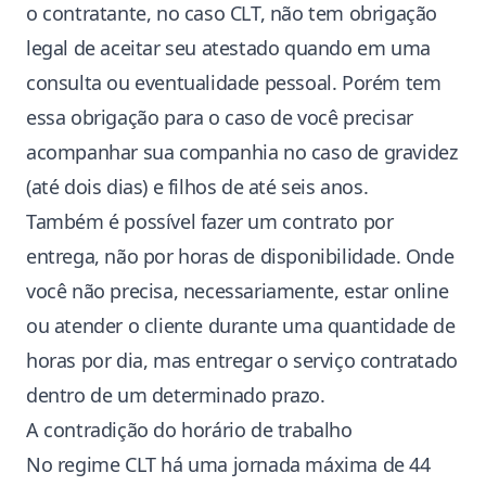
o contratante, no caso CLT, não tem obrigação
legal de aceitar seu atestado quando em uma
consulta ou eventualidade pessoal. Porém tem
essa obrigação para o caso de você precisar
acompanhar sua companhia no caso de gravidez
(até dois dias) e filhos de até seis anos.
Também é possível fazer um contrato por
entrega, não por horas de disponibilidade. Onde
você não precisa, necessariamente, estar online
ou atender o cliente durante uma quantidade de
horas por dia, mas entregar o serviço contratado
dentro de um determinado prazo.
A contradição do horário de trabalho
No regime CLT há uma jornada máxima de 44