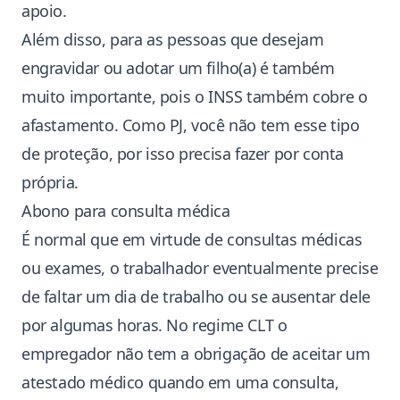
apoio.
Além disso, para as pessoas que desejam
engravidar ou adotar um filho(a) é também
muito importante, pois o INSS também cobre o
afastamento. Como PJ, você não tem esse tipo
de proteção, por isso precisa fazer por conta
própria.
Abono para consulta médica
É normal que em virtude de consultas médicas
ou exames, o trabalhador eventualmente precise
de faltar um dia de trabalho ou se ausentar dele
por algumas horas. No regime CLT o
empregador não tem a obrigação de aceitar um
atestado médico quando em uma consulta,