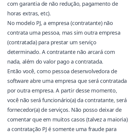
com garantia de não redução, pagamento de
horas extras, etc).
No modelo PJ, a empresa (contratante) não
contrata uma pessoa, mas sim outra empresa
(contratada) para prestar um serviço
determinado. A contratante não arcará com
nada, além do valor pago a contratada.
Então você, como pessoa desenvolvedora de
software abre uma empresa que será contratada
por outra empresa. A partir desse momento,
você não será funcionário(a) da contratante, será
fornecedor(a) de serviços. Não posso deixar de
comentar que em muitos casos (talvez a maioria)
a contratação PJ é somente uma fraude para