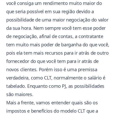
você consiga um rendimento muito maior do
que seria possível em sua região devido a
possibilidade de uma maior negociação do valor
da sua hora. Nem sempre você tem esse poder
de negociação, afinal de contas, a contratante
tem muito mais poder de barganha do que você,
pois ela tem mais recursos para ir atrás de outro
fornecedor do que você tem para ir atrás de
novos clientes. Porém isso é uma premissa
verdadeira, como CLT, normalmente o salário é
tabelado. Enquanto como PJ, as possibilidades
são maiores.
Mais a frente, vamos entender quais são os
impostos e benefícios do modelo CLT que a