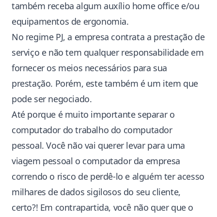
também receba algum auxílio home office e/ou
equipamentos de ergonomia.
No regime PJ, a empresa contrata a prestação de
serviço e não tem qualquer responsabilidade em
fornecer os meios necessários para sua
prestação. Porém, este também é um item que
pode ser negociado.
Até porque é muito importante separar o
computador do trabalho do computador
pessoal. Você não vai querer levar para uma
viagem pessoal o computador da empresa
correndo o risco de perdê-lo e alguém ter acesso
milhares de dados sigilosos do seu cliente,
certo?! Em contrapartida, você não quer que o