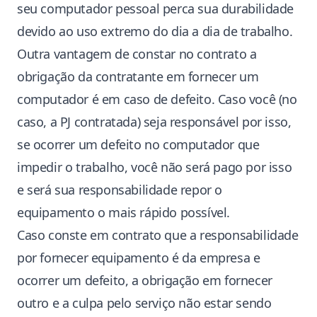
seu computador pessoal perca sua durabilidade
devido ao uso extremo do dia a dia de trabalho.
Outra vantagem de constar no contrato a
obrigação da contratante em fornecer um
computador é em caso de defeito. Caso você (no
caso, a PJ contratada) seja responsável por isso,
se ocorrer um defeito no computador que
impedir o trabalho, você não será pago por isso
e será sua responsabilidade repor o
equipamento o mais rápido possível.
Caso conste em contrato que a responsabilidade
por fornecer equipamento é da empresa e
ocorrer um defeito, a obrigação em fornecer
outro e a culpa pelo serviço não estar sendo