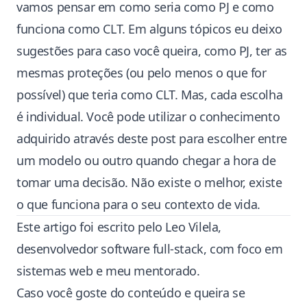
vamos pensar em como seria como PJ e como
funciona como CLT. Em alguns tópicos eu deixo
sugestões para caso você queira, como PJ, ter as
mesmas proteções (ou pelo menos o que for
possível) que teria como CLT. Mas, cada escolha
é individual. Você pode utilizar o conhecimento
adquirido através deste post para escolher entre
um modelo ou outro quando chegar a hora de
tomar uma decisão. Não existe o melhor, existe
o que funciona para o seu contexto de vida.
Este artigo foi escrito pelo Leo Vilela,
desenvolvedor software full-stack, com foco em
sistemas web e meu
mentorado
.
Caso você goste do conteúdo e queira se