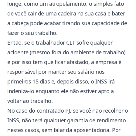
longe, como um atropelamento, o simples fato
de você cair de uma cadeira na sua casa e bater
a cabeça pode acabar tirando sua capacidade de
fazer o seu trabalho.
Então, se o trabalhador CLT sofre qualquer
acidente (mesmo fora do ambiente de trabalho)
e por isso tem que ficar afastado, a empresa é
responsável por manter seu salário nos
primeiros 15 dias e, depois disso, o INSS irá
indeniza-lo enquanto ele não estiver apto a
voltar ao trabalho.
No caso do contratado PJ, se você não recolher o
INSS, não terá qualquer garantia de rendimento
nestes casos, sem falar da aposentadoria. Por