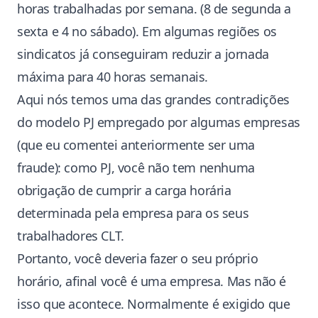
horas trabalhadas por semana. (8 de segunda a
sexta e 4 no sábado). Em algumas regiões os
sindicatos já conseguiram reduzir a jornada
máxima para 40 horas semanais.
Aqui nós temos uma das grandes contradições
do modelo PJ empregado por algumas empresas
(que eu comentei anteriormente ser uma
fraude): como PJ, você não tem nenhuma
obrigação de cumprir a carga horária
determinada pela empresa para os seus
trabalhadores CLT.
Portanto, você deveria fazer o seu próprio
horário, afinal você é uma empresa. Mas não é
isso que acontece. Normalmente é exigido que