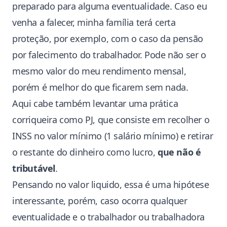
preparado para alguma eventualidade. Caso eu
venha a falecer, minha família terá certa
proteção, por exemplo, com o caso da pensão
por falecimento do trabalhador. Pode não ser o
mesmo valor do meu rendimento mensal,
porém é melhor do que ficarem sem nada.
Aqui cabe também levantar uma prática
corriqueira como PJ, que consiste em recolher o
INSS no valor mínimo (1 salário mínimo) e retirar
o restante do dinheiro como lucro,
que não é
tributável
.
Pensando no valor liquido, essa é uma hipótese
interessante, porém, caso ocorra qualquer
eventualidade e o trabalhador ou trabalhadora