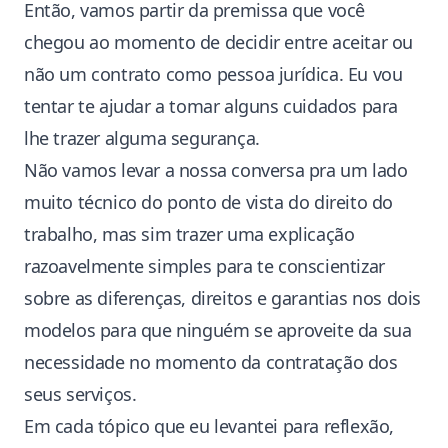
Então, vamos partir da premissa que você
chegou ao momento de decidir entre aceitar ou
não um contrato como pessoa jurídica. Eu vou
tentar te ajudar a tomar alguns cuidados para
lhe trazer alguma segurança.
Não vamos levar a nossa conversa pra um lado
muito técnico do ponto de vista do direito do
trabalho, mas sim trazer uma explicação
razoavelmente simples para te conscientizar
sobre as diferenças, direitos e garantias nos dois
modelos para que ninguém se aproveite da sua
necessidade no momento da contratação dos
seus serviços.
Em cada tópico que eu levantei para reflexão,