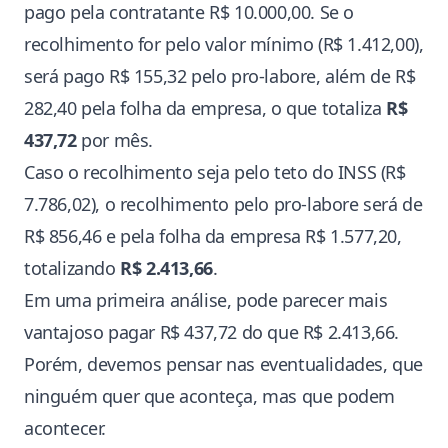
pago pela contratante R$ 10.000,00. Se o
recolhimento for pelo valor mínimo (R$ 1.412,00),
será pago R$ 155,32 pelo pro-labore, além de R$
282,40 pela folha da empresa, o que totaliza
R$
437,72
por mês.
Caso o recolhimento seja pelo teto do INSS (R$
7.786,02), o recolhimento pelo pro-labore será de
R$ 856,46 e pela folha da empresa R$ 1.577,20,
totalizando
R$ 2.413,66
.
Em uma primeira análise, pode parecer mais
vantajoso pagar R$ 437,72 do que R$ 2.413,66.
Porém, devemos pensar nas eventualidades, que
ninguém quer que aconteça, mas que podem
acontecer.