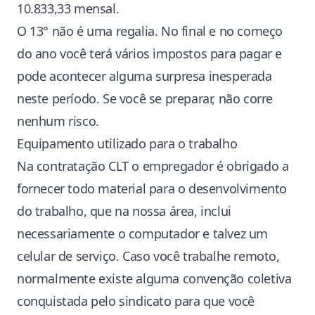
10.833,33 mensal.
O 13° não é uma regalia. No final e no começo
do ano você terá vários impostos para pagar e
pode acontecer alguma surpresa inesperada
neste período. Se você se preparar, não corre
nenhum risco.
Equipamento utilizado para o trabalho
Na contratação CLT o empregador é obrigado a
fornecer todo material para o desenvolvimento
do trabalho, que na nossa área, inclui
necessariamente o computador e talvez um
celular de serviço. Caso você trabalhe remoto,
normalmente existe alguma convenção coletiva
conquistada pelo sindicato para que você