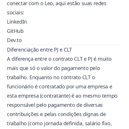
conectar com o Leo, aqui estão suas redes
sociais:
LinkedIn
GitHub
Dev.to
Diferenciação entre PJ e CLT
A diferença entre o contrato CLT e PJ é muito
mais que só o valor do pagamento pelo
trabalho. Enquanto no contrato CLT o
funcionário é contratado por uma empresa e
esta empresa (contratante) é ao mesmo tempo
responsável pelo pagamento de diversas
contribuições e pelas condições dignas de
trabalho (como jornada definida, salário fixo,