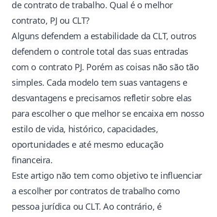
de contrato de trabalho. Qual é o melhor
contrato, PJ ou CLT?
Alguns defendem a estabilidade da CLT, outros
defendem o controle total das suas entradas
com o contrato PJ. Porém as coisas não são tão
simples. Cada modelo tem suas vantagens e
desvantagens e precisamos refletir sobre elas
para escolher o que melhor se encaixa em nosso
estilo de vida, histórico, capacidades,
oportunidades e até mesmo educação
financeira.
Este artigo não tem como objetivo te influenciar
a escolher por contratos de trabalho como
pessoa jurídica ou CLT. Ao contrário, é