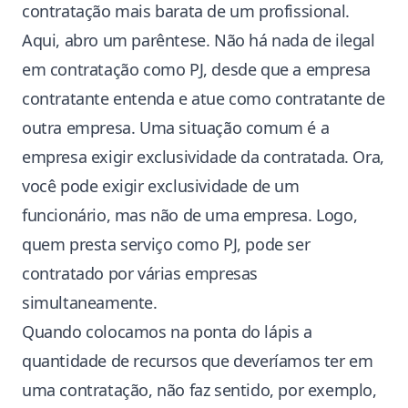
contratação mais barata de um profissional.
Aqui, abro um parêntese. Não há nada de ilegal
em contratação como PJ, desde que a empresa
contratante entenda e atue como contratante de
outra empresa. Uma situação comum é a
empresa exigir exclusividade da contratada. Ora,
você pode exigir exclusividade de um
funcionário, mas não de uma empresa. Logo,
quem presta serviço como PJ, pode ser
contratado por várias empresas
simultaneamente.
Quando colocamos na ponta do lápis a
quantidade de recursos que deveríamos ter em
uma contratação, não faz sentido, por exemplo,