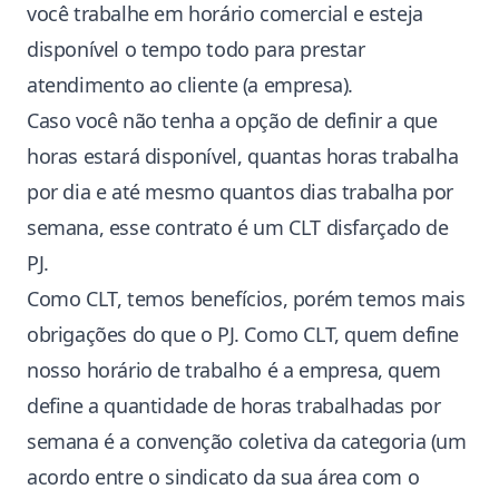
você trabalhe em horário comercial e esteja
disponível o tempo todo para prestar
atendimento ao cliente (a empresa).
Caso você não tenha a opção de definir a que
horas estará disponível, quantas horas trabalha
por dia e até mesmo quantos dias trabalha por
semana, esse contrato é um CLT disfarçado de
PJ.
Como CLT, temos benefícios, porém temos mais
obrigações do que o PJ. Como CLT, quem define
nosso horário de trabalho é a empresa, quem
define a quantidade de horas trabalhadas por
semana é a convenção coletiva da categoria (um
acordo entre o sindicato da sua área com o