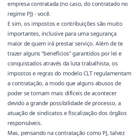
empresa contratada (no caso, do contratado no
regime PJ) - você.
E sim, os impostos e contribuições são muito
importantes, inclusive para uma segurança
maior de quem irá prestar serviço. Além de te
trazer alguns “benefícios” garantidos por lei e
conquistados através da luta trabalhista, os
impostos e regras do modelo CLT regulamentam
a contratação, a modo que alguns abusos de
poder se tornam mais difíceis de acontecer
devido a grande possibilidade de processo, a
atuação de sindicatos e fiscalização dos órgãos
responsáveis.
Mas, pensando na contratação como PJ, talvez