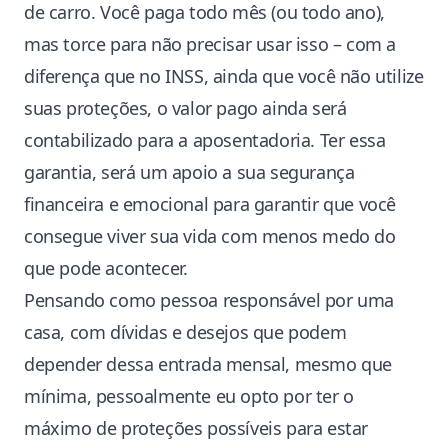
de carro. Você paga todo mês (ou todo ano),
mas torce para não precisar usar isso – com a
diferença que no INSS, ainda que você não utilize
suas proteções, o valor pago ainda será
contabilizado para a aposentadoria. Ter essa
garantia, será um apoio a sua segurança
financeira e emocional para garantir que você
consegue viver sua vida com menos medo do
que pode acontecer.
Pensando como pessoa responsável por uma
casa, com dívidas e desejos que podem
depender dessa entrada mensal, mesmo que
mínima, pessoalmente eu opto por ter o
máximo de proteções possíveis para estar