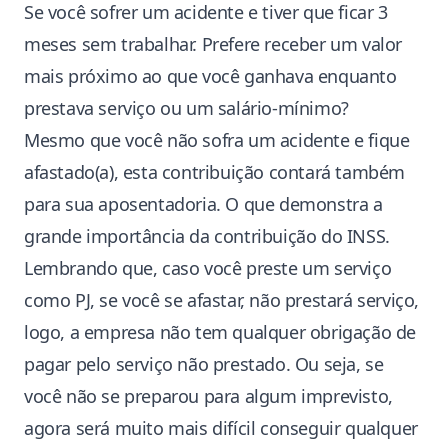
Se você sofrer um acidente e tiver que ficar 3
meses sem trabalhar. Prefere receber um valor
mais próximo ao que você ganhava enquanto
prestava serviço ou um salário-mínimo?
Mesmo que você não sofra um acidente e fique
afastado(a), esta contribuição contará também
para sua aposentadoria. O que demonstra a
grande importância da contribuição do INSS.
Lembrando que, caso você preste um serviço
como PJ, se você se afastar, não prestará serviço,
logo, a empresa não tem qualquer obrigação de
pagar pelo serviço não prestado. Ou seja, se
você não se preparou para algum imprevisto,
agora será muito mais difícil conseguir qualquer