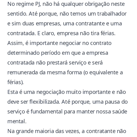
No regime PJ, não há qualquer obrigação neste
sentido. Até porque, não temos um trabalhador
e sim duas empresas, uma contratante e uma
contratada. E claro, empresa não tira férias.
Assim, é importante negociar no contrato
determinado período em que a empresa
contratada não prestará serviço e será
remunerada da mesma forma (o equivalente a
férias).
Esta é uma negociação muito importante e não
deve ser flexibilizada. Até porque, uma pausa do
serviço é fundamental para manter nossa saúde
mental.
Na grande maioria das vezes, a contratante não