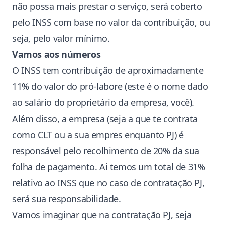
não possa mais prestar o serviço, será coberto
pelo INSS com base no valor da contribuição, ou
seja, pelo valor mínimo.
Vamos aos números
O INSS tem contribuição de aproximadamente
11% do valor do pró-labore (este é o nome dado
ao salário do proprietário da empresa, você).
Além disso, a empresa (seja a que te contrata
como CLT ou a sua empres enquanto PJ) é
responsável pelo recolhimento de 20% da sua
folha de pagamento. Ai temos um total de 31%
relativo ao INSS que no caso de contratação PJ,
será sua responsabilidade.
Vamos imaginar que na contratação PJ, seja