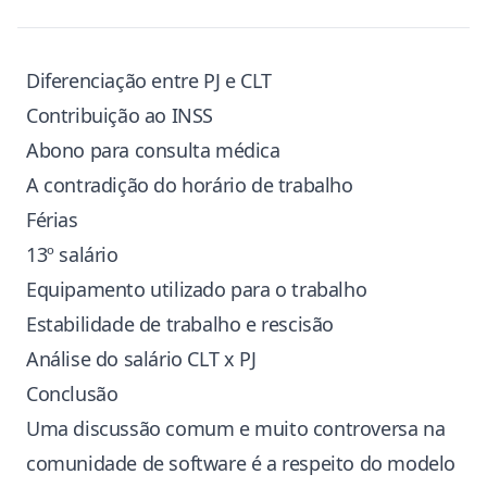
Diferenciação entre PJ e CLT
Contribuição ao INSS
Abono para consulta médica
A contradição do horário de trabalho
Férias
13º salário
Equipamento utilizado para o trabalho
Estabilidade de trabalho e rescisão
Análise do salário CLT x PJ
Conclusão
Uma discussão comum e muito controversa na
comunidade de software é a respeito do modelo