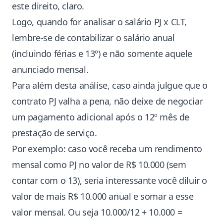
este direito, claro.
Logo, quando for analisar o salário PJ x CLT,
lembre-se de contabilizar o salário anual
(incluindo férias e 13º) e não somente aquele
anunciado mensal.
Para além desta análise, caso ainda julgue que o
contrato PJ valha a pena, não deixe de negociar
um pagamento adicional após o 12º mês de
prestação de serviço.
Por exemplo: caso você receba um rendimento
mensal como PJ no valor de R$ 10.000 (sem
contar com o 13), seria interessante você diluir o
valor de mais R$ 10.000 anual e somar a esse
valor mensal. Ou seja 10.000/12 + 10.000 =