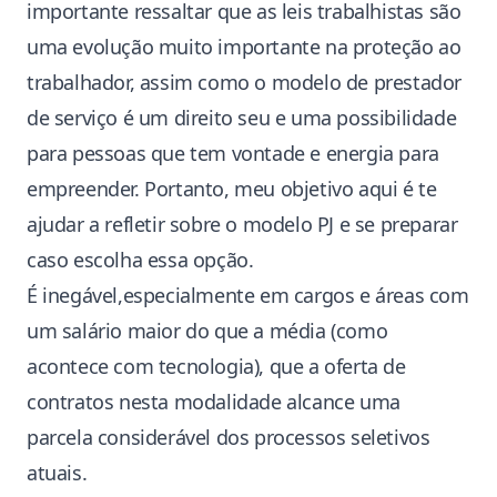
importante ressaltar que as leis trabalhistas são
uma evolução muito importante na proteção ao
trabalhador, assim como o modelo de prestador
de serviço é um direito seu e uma possibilidade
para pessoas que tem vontade e energia para
empreender. Portanto, meu objetivo aqui é te
ajudar a refletir sobre o modelo PJ e se preparar
caso escolha essa opção.
É inegável,especialmente em cargos e áreas com
um salário maior do que a média (como
acontece com tecnologia), que a oferta de
contratos nesta modalidade alcance uma
parcela considerável dos processos seletivos
atuais.