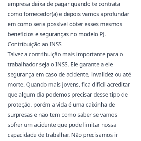
empresa deixa de pagar quando te contrata
como fornecedor(a) e depois vamos aprofundar
em como seria possível obter esses mesmos
benefícios e seguranças no modelo PJ.
Contribuição ao INSS
Talvez a contribuição mais importante para o
trabalhador seja o INSS. Ele garante a ele
segurança em caso de acidente, invalidez ou até
morte. Quando mais jovens, fica difícil acreditar
que algum dia podemos precisar desse tipo de
proteção, porém a vida é uma caixinha de
surpresas e não tem como saber se vamos
sofrer um acidente que pode limitar nossa
capacidade de trabalhar. Não precisamos ir