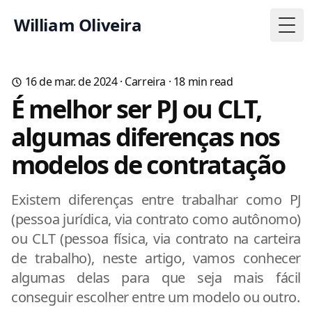
William Oliveira
Togg
16 de mar. de 2024
·
Carreira
·
18
min read
É melhor ser PJ ou CLT,
algumas diferenças nos
modelos de contratação
Existem diferenças entre trabalhar como PJ
(pessoa jurídica, via contrato como autônomo)
ou CLT (pessoa física, via contrato na carteira
de trabalho), neste artigo, vamos conhecer
algumas delas para que seja mais fácil
conseguir escolher entre um modelo ou outro.