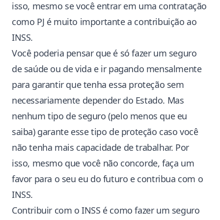
isso, mesmo se você entrar em uma contratação
como PJ é muito importante a contribuição ao
INSS.
Você poderia pensar que é só fazer um seguro
de saúde ou de vida e ir pagando mensalmente
para garantir que tenha essa proteção sem
necessariamente depender do Estado. Mas
nenhum tipo de seguro (pelo menos que eu
saiba) garante esse tipo de proteção caso você
não tenha mais capacidade de trabalhar. Por
isso, mesmo que você não concorde, faça um
favor para o seu eu do futuro e contribua com o
INSS.
Contribuir com o INSS é como fazer um seguro